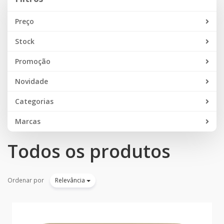
Preço
Stock
Promoção
Novidade
Categorias
Marcas
Todos os produtos
Ordenar por
Relevância