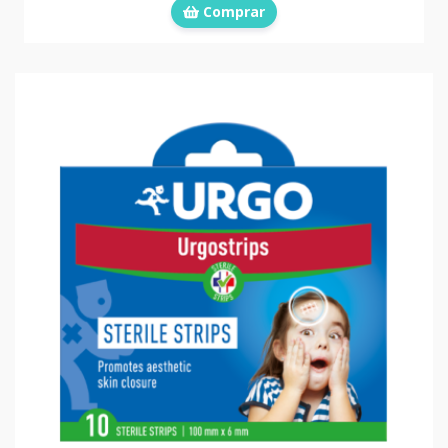
Comprar