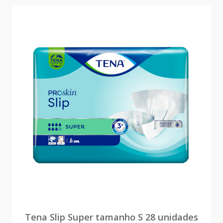
Tena Slip Super tamanho S 28 unidades