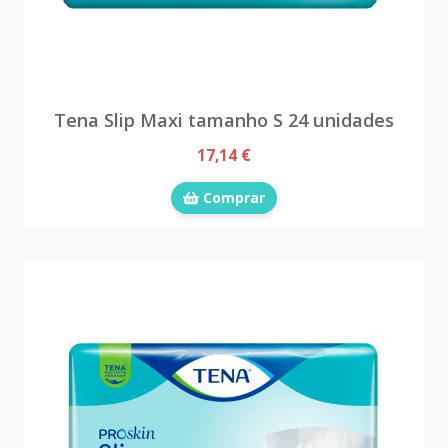
Tena Slip Maxi tamanho S 24 unidades
17,14 €
Comprar