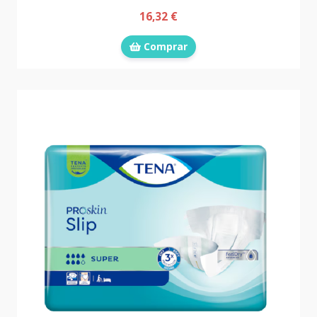
16,32 €
Comprar