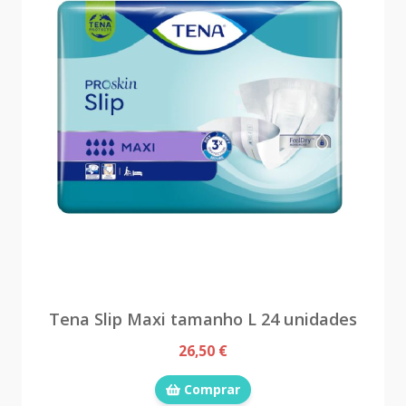
Tena Slip Maxi tamanho L 24 unidades
26,50 €
Comprar