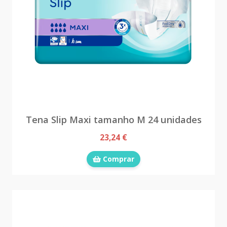
Tena Slip Maxi tamanho M 24 unidades
23,24 €
Comprar