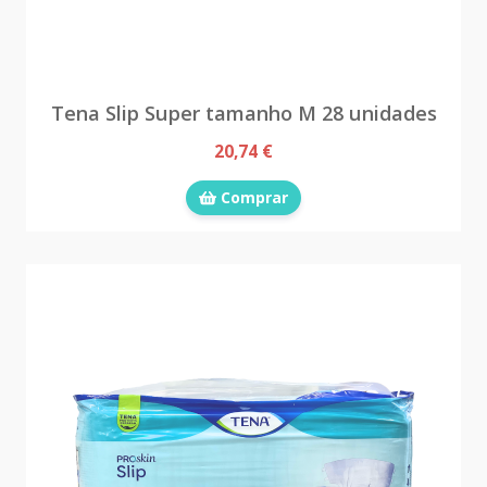
Tena Slip Super tamanho M 28 unidades
20,74 €
Comprar