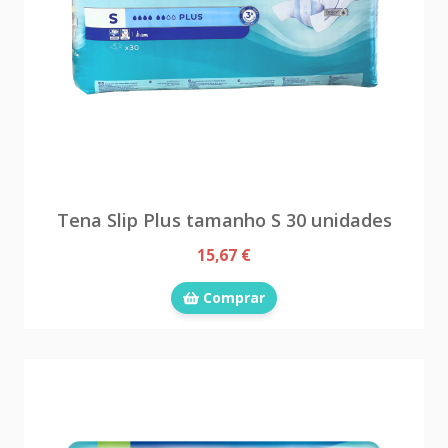
Tena Slip Plus tamanho S 30 unidades
15,67 €
Comprar