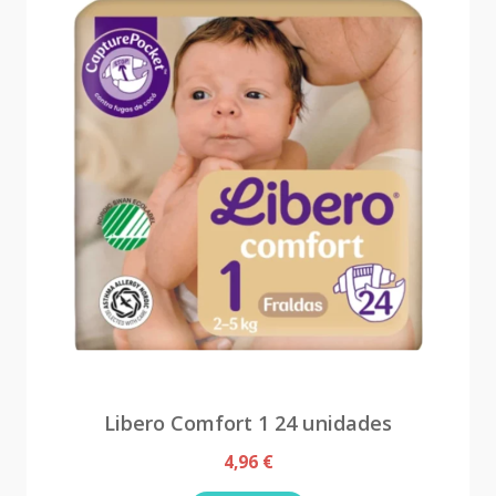
Libero Comfort 1 24 unidades
4,96 €