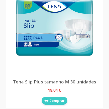
Tena Slip Plus tamanho M 30 unidades
18,04 €
Comprar