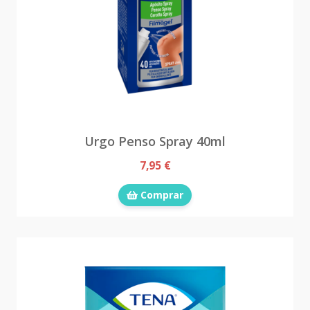
Urgo Penso Spray 40ml
7,95 €
Comprar