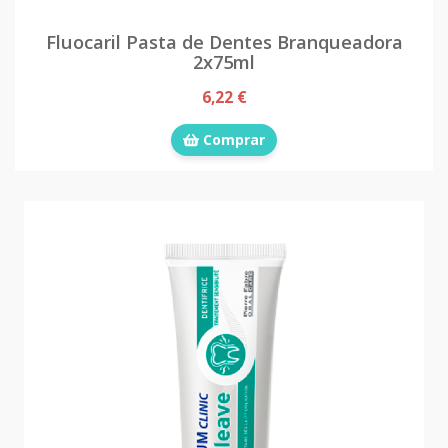
Fluocaril Pasta de Dentes Branqueadora
2x75ml
6,22 €
Comprar