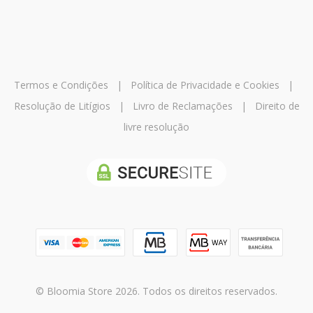
Termos e Condições
|
Política de Privacidade e Cookies
|
Resolução de Litígios
|
Livro de Reclamações
|
Direito de
livre resolução
© Bloomia Store 2026. Todos os direitos reservados.