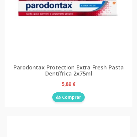
Parodontax Protection Extra Fresh Pasta
Dentífrica 2x75ml
5,89 €
Comprar