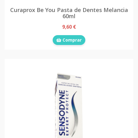
Curaprox Be You Pasta de Dentes Melancia
60ml
9,60 €
Comprar