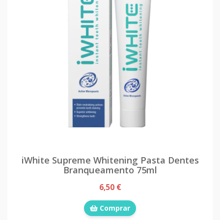
iWhite Supreme Whitening Pasta Dentes
Branqueamento 75ml
6,50 €
Comprar