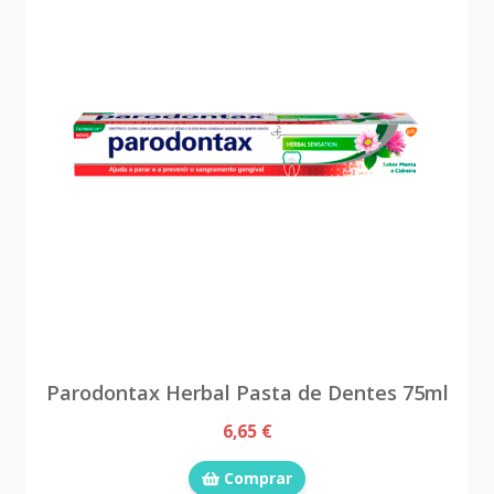
Parodontax Herbal Pasta de Dentes 75ml
6,65 €
Comprar