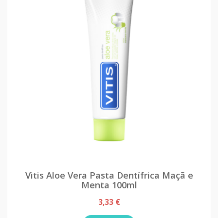
Vitis Aloe Vera Pasta Dentífrica Maçã e
Menta 100ml
3,33 €