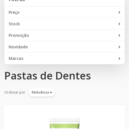
Preço
Stock
Promoção
Novidade
Marcas
Pastas de Dentes
Ordenar por
Relevância