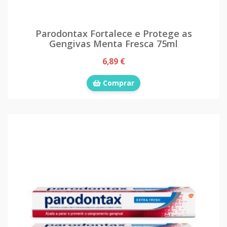
Parodontax Fortalece e Protege as
Gengivas Menta Fresca 75ml
6,89 €
Comprar