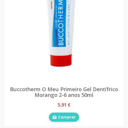
Buccotherm O Meu Primeiro Gel Dentífrico
Morango 2-6 anos 50ml
5,91 €
Comprar