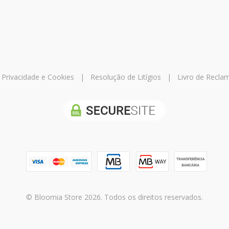
e Privacidade e Cookies
|
Resolução de Litígios
|
Livro de Recla
© Bloomia Store 2026. Todos os direitos reservados.