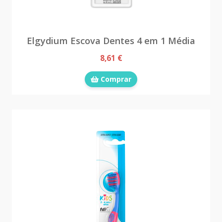
Elgydium Escova Dentes 4 em 1 Média
8,61 €
Comprar