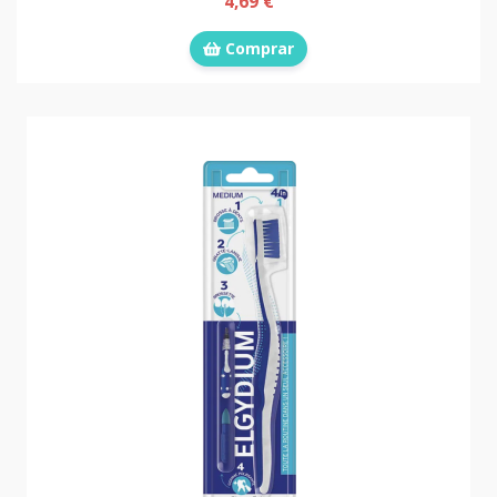
4,69 €
Comprar