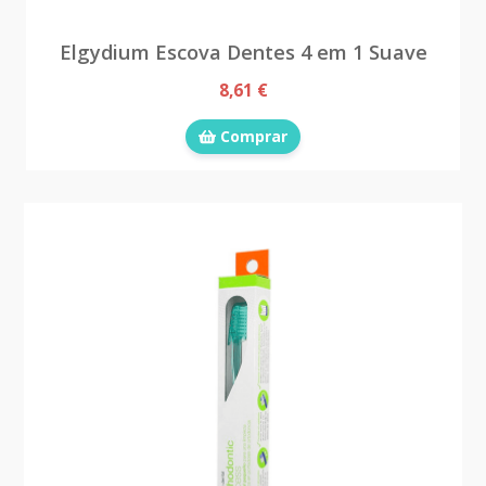
Elgydium Escova Dentes 4 em 1 Suave
8,61 €
Comprar