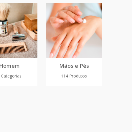
Homem
Mãos e Pés
 Categorias
114 Produtos