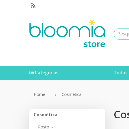
Categorias
Todos 
Home
Cosmética
Co
Cosmética
Cosmética
Rosto