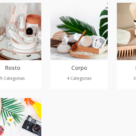
Rosto
Corpo
9 Categorias
4 Categorias
3