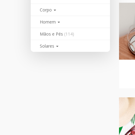
Corpo
Homem
Mãos e Pés
(114)
Solares