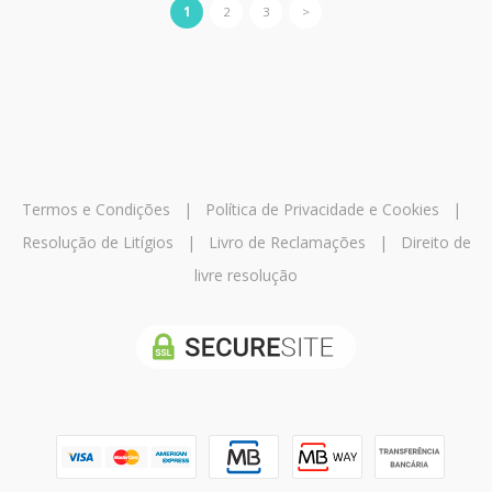
1
2
3
>
Termos e Condições
|
Política de Privacidade e Cookies
|
Resolução de Litígios
|
Livro de Reclamações
|
Direito de
livre resolução