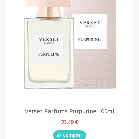
Verset Parfums Purpurine 100ml
33,49 €
Comprar