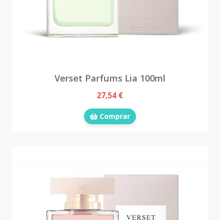
Verset Parfums Lia 100ml
27,54 €
Comprar