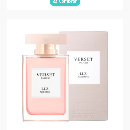
Comprar