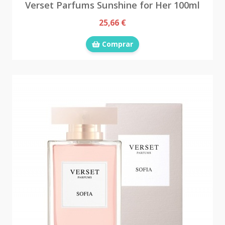
Verset Parfums Sunshine for Her 100ml
25,66 €
Comprar