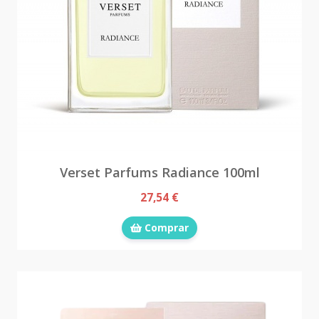
Verset Parfums Radiance 100ml
27,54 €
Comprar