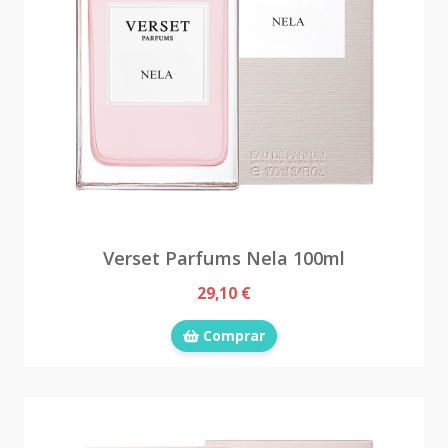
Verset Parfums Nela 100ml
29,10 €
Comprar