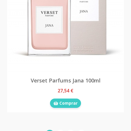
Verset Parfums Jana 100ml
27,54 €
Comprar