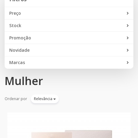
Preço
Stock
Promoção
Novidade
Marcas
Mulher
Ordenar por
Relevância