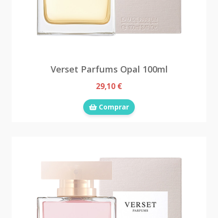
Verset Parfums Opal 100ml
29,10 €
Comprar