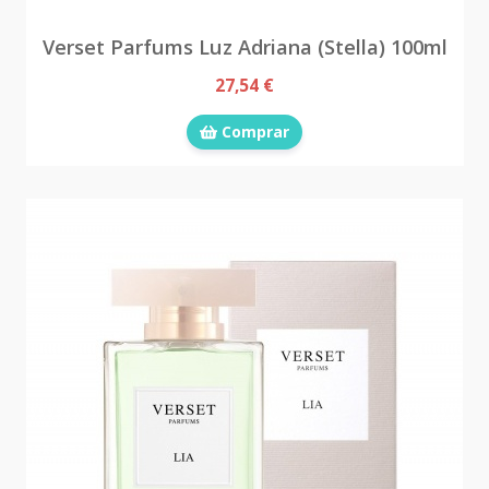
Verset Parfums Luz Adriana (Stella) 100ml
27,54 €
Comprar