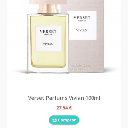
Verset Parfums Vivian 100ml
27,54 €
Comprar