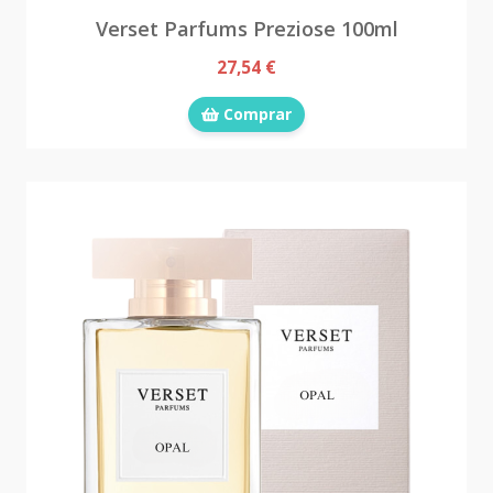
Verset Parfums Preziose 100ml
27,54 €
Comprar