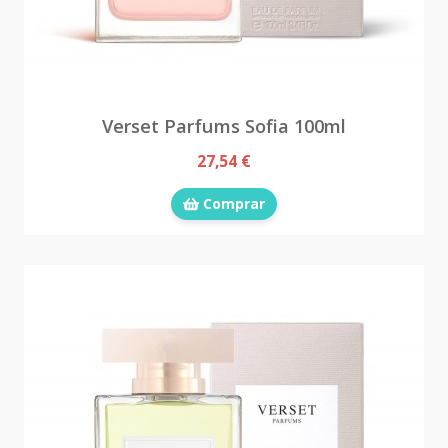
Verset Parfums Sofia 100ml
27,54 €
Comprar