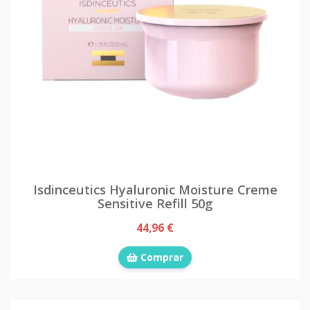
Isdinceutics Hyaluronic Moisture Creme
Sensitive Refill 50g
44,96 €
Comprar