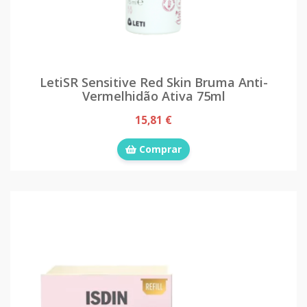
LetiSR Sensitive Red Skin Bruma Anti-
Vermelhidão Ativa 75ml
15,81 €
Comprar