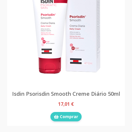
Isdin Psorisdin Smooth Creme Diário 50ml
17,01 €
Comprar