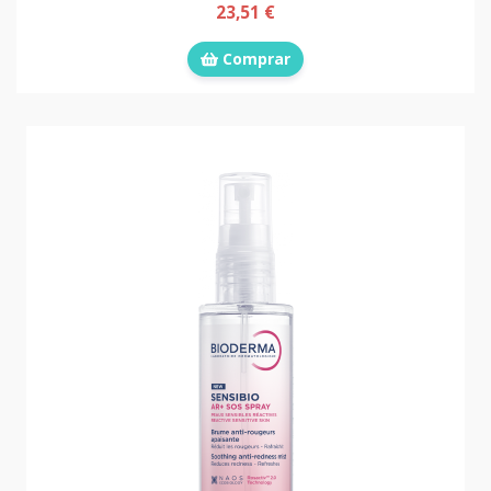
23,51 €
Comprar