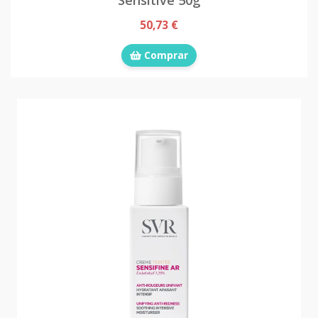
50,73 €
Comprar