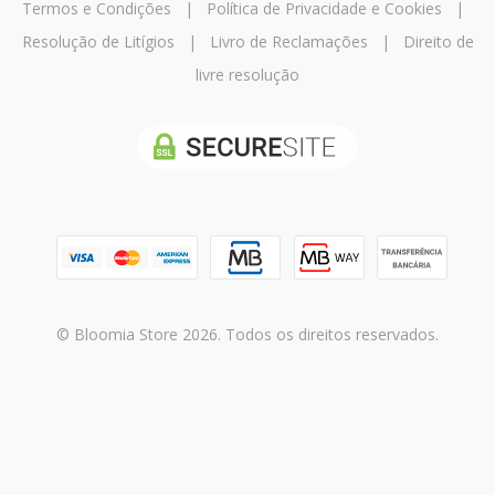
Termos e Condições
|
Política de Privacidade e Cookies
|
Resolução de Litígios
|
Livro de Reclamações
|
Direito de
livre resolução
© Bloomia Store 2026. Todos os direitos reservados.