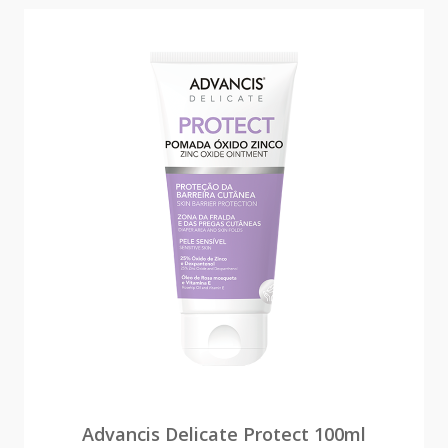
Advancis Delicate Protect 100ml