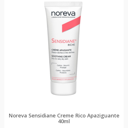
Noreva Sensidiane Creme Rico Apaziguante
40ml