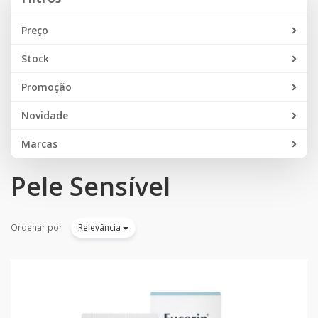
Preço
Stock
Promoção
Novidade
Marcas
Pele Sensível
Ordenar por
Relevância