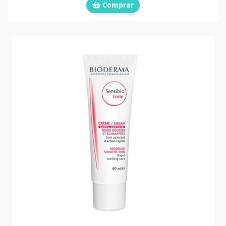
Comprar