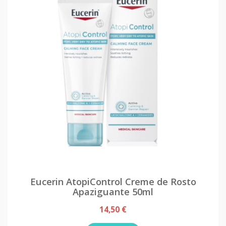
Eucerin AtopiControl Creme de Rosto
Apaziguante 50ml
14,50 €