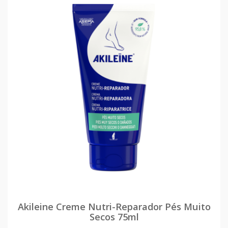
Akileine Creme Nutri-Reparador Pés Muito
Secos 75ml