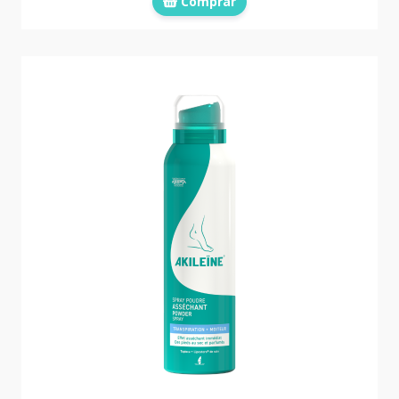
Comprar