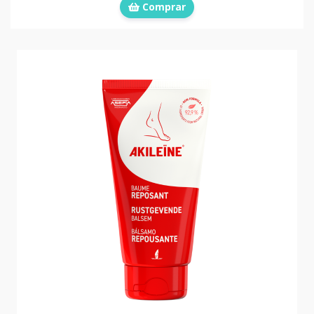
Comprar