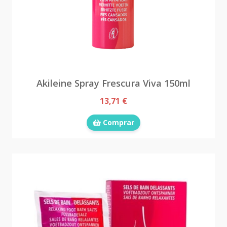
Akileine Spray Frescura Viva 150ml
13,71 €
Comprar