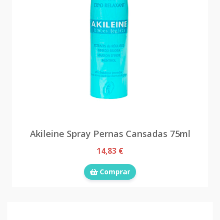
Akileine Spray Pernas Cansadas 75ml
14,83 €
Comprar