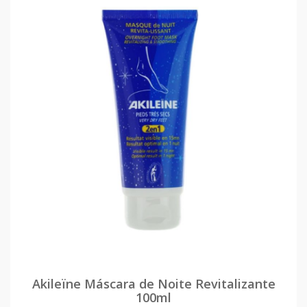
Akileïne Máscara de Noite Revitalizante
100ml