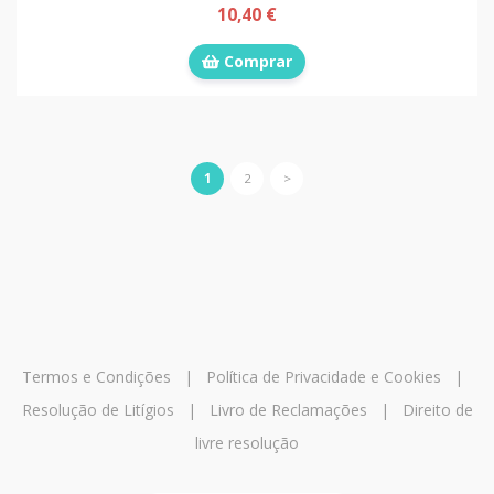
10,40 €
Comprar
1
2
>
Termos e Condições
|
Política de Privacidade e Cookies
|
Resolução de Litígios
|
Livro de Reclamações
|
Direito de
livre resolução