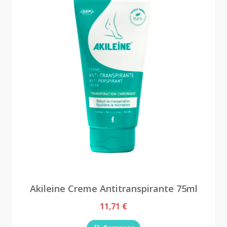
Akileine Creme Antitranspirante 75ml
11,71 €