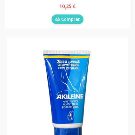
10,25 €
Comprar