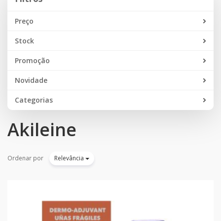
Preço
Stock
Promoção
Novidade
Categorias
Akileine
Ordenar por
Relevância