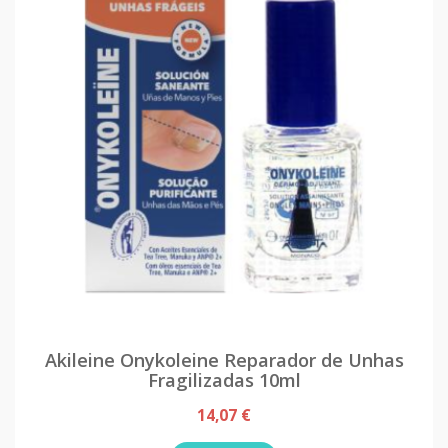
Akileine Onykoleine Reparador de Unhas
Fragilizadas 10ml
14,07 €