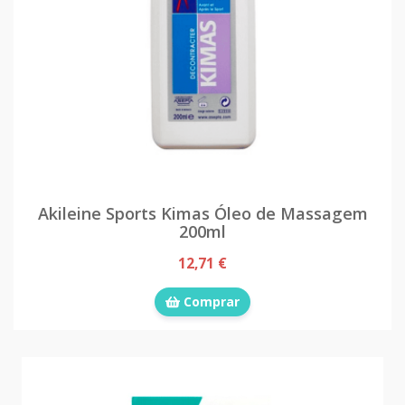
Akileine Sports Kimas Óleo de Massagem
200ml
12,71 €
Comprar